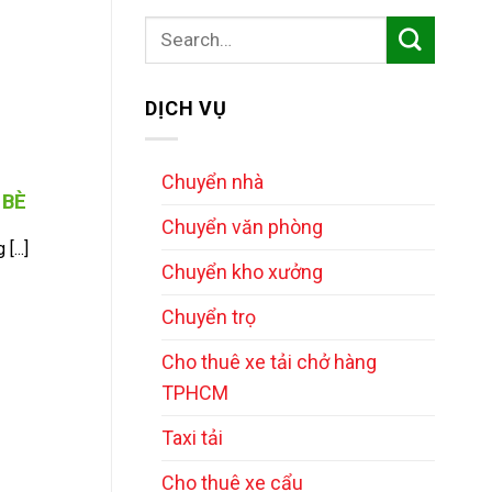
DỊCH VỤ
Chuyển nhà
 BÈ
Chuyển văn phòng
...]
Chuyển kho xưởng
Chuyển trọ
Cho thuê xe tải chở hàng
TPHCM
Taxi tải
Cho thuê xe cẩu