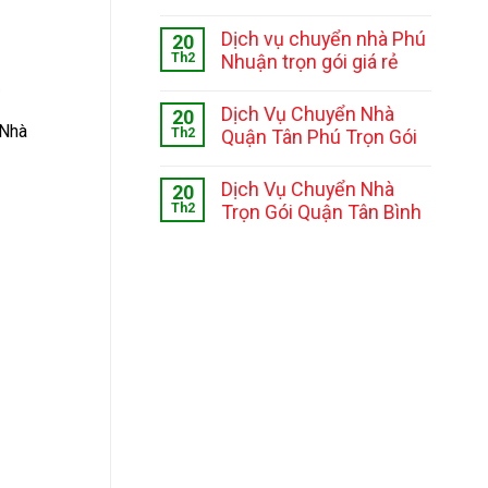
Dịch vụ chuyển nhà Phú
20
Th2
Nhuận trọn gói giá rẻ
Ẻ
Dịch Vụ Chuyển Nhà
20
 Nhà
Th2
Quận Tân Phú Trọn Gói
Dịch Vụ Chuyển Nhà
20
Th2
Trọn Gói Quận Tân Bình