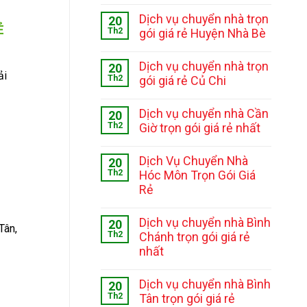
Dịch vụ chuyển nhà trọn
20
Ẻ
Th2
gói giá rẻ Huyện Nhà Bè
Dịch vụ chuyển nhà trọn
20
ải
Th2
gói giá rẻ Củ Chi
Dịch vụ chuyển nhà Cần
20
Th2
Giờ trọn gói giá rẻ nhất
Dịch Vụ Chuyển Nhà
20
Th2
Hóc Môn Trọn Gói Giá
Rẻ
Dịch vụ chuyển nhà Bình
20
Tân,
Th2
Chánh trọn gói giá rẻ
nhất
Dịch vụ chuyển nhà Bình
20
Th2
Tân trọn gói giá rẻ