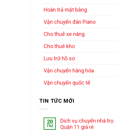
]
Hoàn trả mặt bằng
Vận chuyển đàn Piano
Cho thuê xe nâng
Cho thuê kho
Lưu trữ hồ sơ
Vận chuyển hàng hóa
Vận chuyển quốc tế
TIN TỨC MỚI
Dịch vụ chuyển nhà trọ
20
Th2
Quận 11 giá rẻ