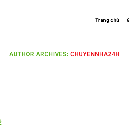
Trang chủ
G
AUTHOR ARCHIVES:
CHUYENNHA24H
Ẻ