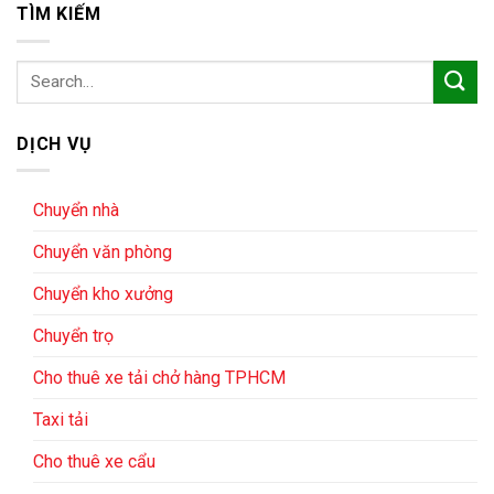
TÌM KIẾM
DỊCH VỤ
Chuyển nhà
Chuyển văn phòng
Chuyển kho xưởng
Chuyển trọ
Cho thuê xe tải chở hàng TPHCM
Taxi tải
Cho thuê xe cẩu