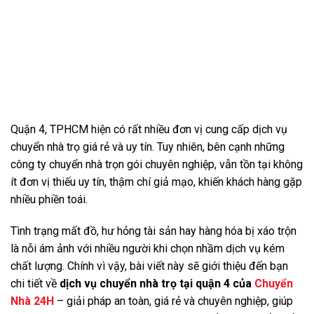
Quận 4, TPHCM hiện có rất nhiều đơn vị cung cấp dịch vụ
chuyển nhà trọ giá rẻ và uy tín. Tuy nhiên, bên cạnh những
công ty chuyển nhà trọn gói chuyên nghiệp, vẫn tồn tại không
ít đơn vị thiếu uy tín, thậm chí giả mạo, khiến khách hàng gặp
nhiều phiền toái.
Tình trạng mất đồ, hư hỏng tài sản hay hàng hóa bị xáo trộn
là nỗi ám ảnh với nhiều người khi chọn nhầm dịch vụ kém
chất lượng. Chính vì vậy, bài viết này sẽ giới thiệu đến bạn
chi tiết về
dịch vụ chuyển nhà trọ tại quận 4 của
Chuyển
Nhà 24H
– giải pháp an toàn, giá rẻ và chuyên nghiệp, giúp