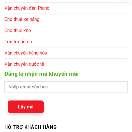
Vận chuyển đàn Piano
Cho thuê xe nâng
Cho thuê kho
Lưu trữ hồ sơ
Vận chuyển hàng hóa
Vận chuyển quốc tế
Đăng kí nhận mã khuyến mãi
Lấy mã
HỖ TRỢ KHÁCH HÀNG