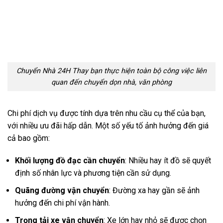
Chuyển Nhà 24H Thay bạn thực hiện toàn bộ công việc liên
quan đến chuyển dọn nhà, văn phòng
Chi phí dịch vụ được tính dựa trên nhu cầu cụ thể của bạn,
với nhiều ưu đãi hấp dẫn. Một số yếu tố ảnh hưởng đến giá
cả bao gồm:
Khối lượng đồ đạc cần chuyển
: Nhiều hay ít đồ sẽ quyết
định số nhân lực và phương tiện cần sử dụng.
Quãng đường vận chuyển
: Đường xa hay gần sẽ ảnh
hưởng đến chi phí vận hành.
Trọng tải xe vận chuyển
: Xe lớn hay nhỏ sẽ được chọn