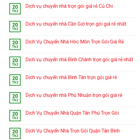
Dịch vụ chuyển nhà trọn gói giá rẻ Củ Chi
20
Th2
Dịch vụ chuyển nhà Cần Giờ trọn gói giá rẻ nhất
20
Th2
Dịch Vụ Chuyển Nhà Hóc Môn Trọn Gói Giá Rẻ
20
Th2
Dịch vụ chuyển nhà Bình Chánh trọn gói giá rẻ nhất
20
Th2
Dịch vụ chuyển nhà Bình Tân trọn gói giá rẻ
20
Th2
Dịch vụ chuyển nhà Phú Nhuận trọn gói giá rẻ
20
Th2
Dịch Vụ Chuyển Nhà Quận Tân Phú Trọn Gói
20
Th2
Dịch Vụ Chuyển Nhà Trọn Gói Quận Tân Bình
20
Th2