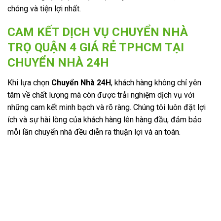
chóng và tiện lợi nhất.
CAM KẾT DỊCH VỤ CHUYỂN NHÀ
TRỌ QUẬN 4 GIÁ RẺ TPHCM TẠI
CHUYỂN NHÀ 24H
Khi lựa chọn
Chuyển Nhà 24H
, khách hàng không chỉ yên
tâm về chất lượng mà còn được trải nghiệm dịch vụ với
những cam kết minh bạch và rõ ràng. Chúng tôi luôn đặt lợi
ích và sự hài lòng của khách hàng lên hàng đầu, đảm bảo
mỗi lần chuyển nhà đều diễn ra thuận lợi và an toàn.