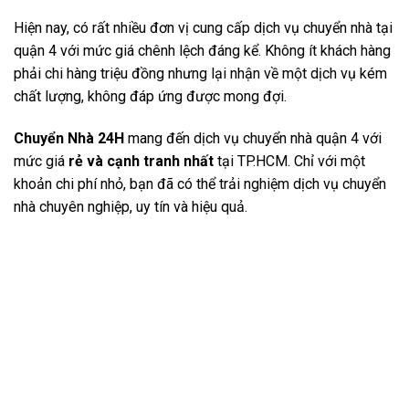
Hiện nay, có rất nhiều đơn vị cung cấp dịch vụ chuyển nhà tại
quận 4 với mức giá chênh lệch đáng kể. Không ít khách hàng
phải chi hàng triệu đồng nhưng lại nhận về một dịch vụ kém
chất lượng, không đáp ứng được mong đợi.
Chuyển Nhà 24H
mang đến dịch vụ chuyển nhà quận 4 với
mức giá
rẻ và cạnh tranh nhất
tại TP.HCM. Chỉ với một
khoản chi phí nhỏ, bạn đã có thể trải nghiệm dịch vụ chuyển
nhà chuyên nghiệp, uy tín và hiệu quả.