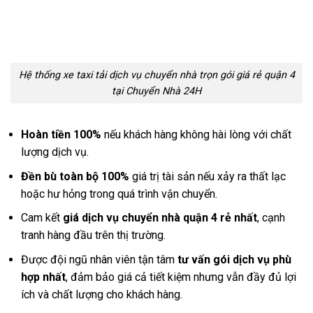
Hệ thống xe taxi tải dịch vụ chuyển nhà trọn gói giá rẻ quận 4
tại Chuyển Nhà 24H
Hoàn tiền 100%
nếu khách hàng không hài lòng với chất
lượng dịch vụ.
Đền bù toàn bộ 100%
giá trị tài sản nếu xảy ra thất lạc
hoặc hư hỏng trong quá trình vận chuyển.
Cam kết
giá dịch vụ chuyển nhà quận 4 rẻ nhất
, cạnh
tranh hàng đầu trên thị trường.
Được đội ngũ nhân viên tận tâm
tư vấn gói dịch vụ phù
hợp nhất
, đảm bảo giá cả tiết kiệm nhưng vẫn đầy đủ lợi
ích và chất lượng cho khách hàng.