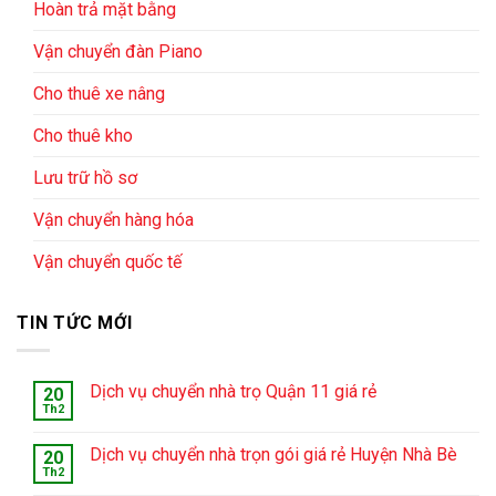
Hoàn trả mặt bằng
Vận chuyển đàn Piano
Cho thuê xe nâng
Cho thuê kho
Lưu trữ hồ sơ
Vận chuyển hàng hóa
Vận chuyển quốc tế
TIN TỨC MỚI
Dịch vụ chuyển nhà trọ Quận 11 giá rẻ
20
Th2
Dịch vụ chuyển nhà trọn gói giá rẻ Huyện Nhà Bè
20
Th2