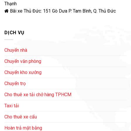
Thạnh
Bãi xe Thủ Đức: 151 Gò Dưa P. Tam Bình, Q. Thủ Đức
DỊCH VỤ
Chuyển nhà
Chuyển văn phòng
Chuyển kho xưởng
Chuyển trọ
Cho thuê xe tải chở hàng TPHCM
Taxi tải
Cho thuê xe cẩu
Hoàn trả mặt bằng