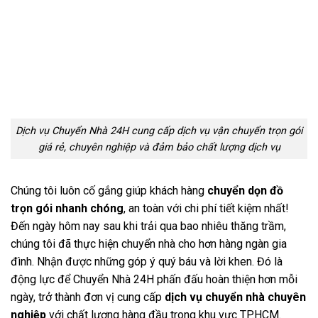
Dịch vụ Chuyển Nhà 24H cung cấp dịch vụ vận chuyển trọn gói
giá rẻ, chuyên nghiệp và đảm bảo chất lượng dịch vụ
Chúng tôi luôn cố gắng giúp khách hàng
chuyển dọn đồ
trọn gói nhanh chóng
, an toàn với chi phí tiết kiệm nhất!
Đến ngày hôm nay sau khi trải qua bao nhiêu thăng trầm,
chúng tôi đã thực hiện chuyển nhà cho hơn hàng ngàn gia
đình. Nhận được những góp ý quý báu và lời khen. Đó là
động lực để Chuyển Nhà 24H phấn đấu hoàn thiện hơn mỗi
ngày, trở thành đơn vị cung cấp
dịch vụ chuyển nhà chuyên
nghiệp
với chất lượng hàng đầu trong khu vực TP.HCM.