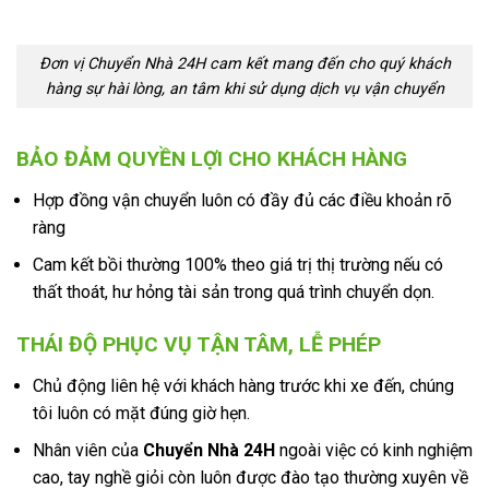
Đơn vị Chuyển Nhà 24H cam kết mang đến cho quý khách
hàng sự hài lòng, an tâm khi sử dụng dịch vụ vận chuyển
BẢO ĐẢM QUYỀN LỢI CHO KHÁCH HÀNG
Hợp đồng vận chuyển luôn có đầy đủ các điều khoản rõ
ràng
Cam kết bồi thường 100% theo giá trị thị trường nếu có
thất thoát, hư hỏng tài sản trong quá trình chuyển dọn.
THÁI ĐỘ PHỤC VỤ TẬN TÂM, LỄ PHÉP
Chủ động liên hệ với khách hàng trước khi xe đến, chúng
tôi luôn có mặt đúng giờ hẹn.
Nhân viên của
Chuyển Nhà 24H
ngoài việc có kinh nghiệm
cao, tay nghề giỏi còn luôn được đào tạo thường xuyên về