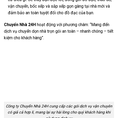
vận chuyển, bốc xếp và sắp xếp gọn gàng tại nhà mới và
đảm bảo an toàn tuyệt đối cho đồ đạc của bạn.
Chuyển Nhà 24H
hoạt động với phương châm: “Mang đến
dịch vụ chuyển dọn nhà trọn gói an toàn – nhanh chóng – tiết
kiệm cho khách hàng”.
Công ty Chuyển Nhà 24H cung cấp các gói dịch vụ vận chuyên
có giả cả hợp lí, mang lại sự hài lòng cho quý khách hàng khi