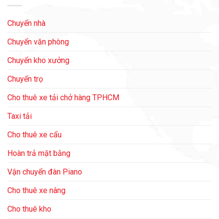
Chuyển nhà
Chuyển văn phòng
Chuyển kho xưởng
Chuyển trọ
Cho thuê xe tải chở hàng TPHCM
Taxi tải
Cho thuê xe cẩu
Hoàn trả mặt bằng
Vận chuyển đàn Piano
Cho thuê xe nâng
Cho thuê kho