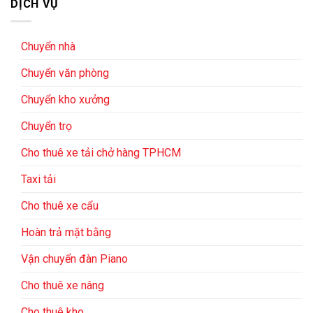
DỊCH VỤ
Chuyển nhà
Chuyển văn phòng
Chuyển kho xưởng
Chuyển trọ
Cho thuê xe tải chở hàng TPHCM
Taxi tải
Cho thuê xe cẩu
Hoàn trả mặt bằng
Vận chuyển đàn Piano
Cho thuê xe nâng
Cho thuê kho