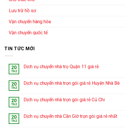
Lưu trữ hồ sơ
Vận chuyển hàng hóa
Vận chuyển quốc tế
TIN TỨC MỚI
Dịch vụ chuyển nhà trọ Quận 11 giá rẻ
20
Th2
Dịch vụ chuyển nhà trọn gói giá rẻ Huyện Nhà Bè
20
Th2
Dịch vụ chuyển nhà trọn gói giá rẻ Củ Chi
20
Th2
Dịch vụ chuyển nhà Cần Giờ trọn gói giá rẻ nhất
20
Th2