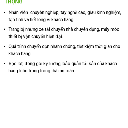
TRỌNG
Nhân viên chuyên nghiệp, tay nghề cao, giàu kinh nghiệm,
tận tình và hết lòng vì khách hàng.
Trang bị những xe tải chuyển nhà chuyên dụng, máy móc
thiết bị vận chuyển hiện đại.
Quá trình chuyển dọn nhanh chóng, tiết kiệm thời gian cho
khách hàng.
Bọc lót, đóng gói kỹ lường, bảo quản tải sản của khách
hàng luôn trong trạng thái an toàn