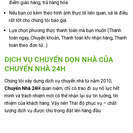
điểm giao hàng, trả hàng hóa.
Nếu bạn có kèm theo hình ảnh thực tế liên quan, sẽ là điều
rất tốt cho chúng tôi báo giá.
Lựa chọn phương thức thanh toán mà bạn muốn (Thanh
toán ngay, Chuyển khoản, Thanh toán khi nhận hàng, Thanh
toán theo đơn từ…)
DỊCH VỤ CHUYỂN DỌN NHÀ CỦA
CHUYỂN NHÀ 24H
Chúng tôi xây dựng dịch vụ chuyển nhà từ năm 2010,
Chuyển Nhà 24H
quan niệm, chỉ có trao đi sự nỗ lực hết
mình và trách nhiệm mới có thể nhận lại sự tin tưởng, tín
nhiệm của khách hàng. Vậy nên Thái độ phục vụ – chất
lượng dịch vụ được chú trọng đặt lên hàng đầu.