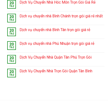
Dịch Vụ Chuyển Nhà Hóc Môn Trọn Gói Giá Rẻ
20
Th2
Dịch vụ chuyển nhà Bình Chánh trọn gói giá rẻ nhất
20
Th2
Dịch vụ chuyển nhà Bình Tân trọn gói giá rẻ
20
Th2
Dịch vụ chuyển nhà Phú Nhuận trọn gói giá rẻ
20
Th2
Dịch Vụ Chuyển Nhà Quận Tân Phú Trọn Gói
20
Th2
Dịch Vụ Chuyển Nhà Trọn Gói Quận Tân Bình
20
Th2