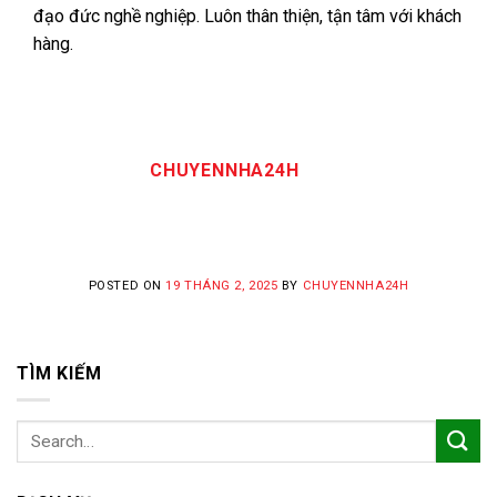
đạo đức nghề nghiệp. Luôn thân thiện, tận tâm với khách
hàng.
CHUYENNHA24H
POSTED ON
19 THÁNG 2, 2025
BY
CHUYENNHA24H
TÌM KIẾM