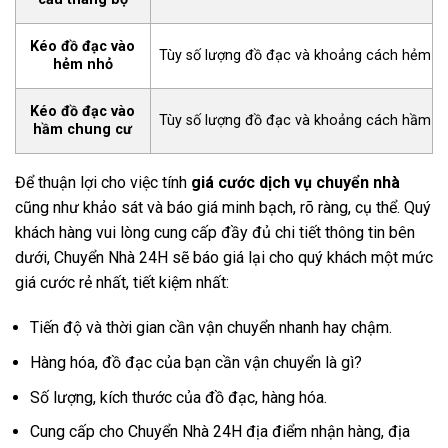
Kéo đồ đạc vào
Tùy số lượng đồ đạc và khoảng cách hẻm
hẻm nhỏ
Kéo đồ đạc vào
Tùy số lượng đồ đạc và khoảng cách hầm
hầm chung cư
Để thuận lợi cho việc tính
giá cước dịch vụ chuyển nhà
cũng như khảo sát và báo giá minh bạch, rõ ràng, cụ thể. Quý
khách hàng vui lòng cung cấp đầy đủ chi tiết thông tin bên
dưới, Chuyển Nhà 24H sẽ báo giá lại cho quý khách một mức
giá cước rẻ nhất, tiết kiệm nhất:
Tiến độ và thời gian cần vận chuyển nhanh hay chậm.
Hàng hóa, đồ đạc của bạn cần vận chuyển là gì?
Số lượng, kích thước của đồ đạc, hàng hóa.
Cung cấp cho Chuyển Nhà 24H địa điểm nhận hàng, địa