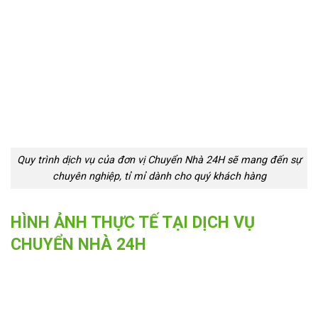
Quy trình dịch vụ của đơn vị Chuyển Nhà 24H sẽ mang đến sự
chuyên nghiệp, tỉ mỉ dành cho quý khách hàng
HÌNH ẢNH THỰC TẾ TẠI DỊCH VỤ
CHUYỂN NHÀ 24H