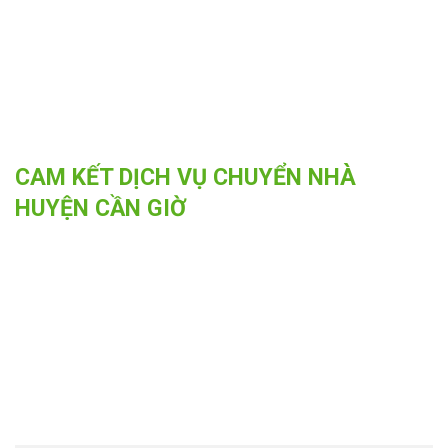
CAM KẾT DỊCH VỤ CHUYỂN NHÀ
HUYỆN CẦN GIỜ