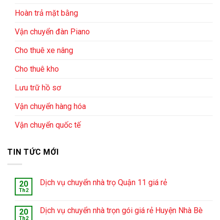
Hoàn trả mặt bằng
Vận chuyển đàn Piano
Cho thuê xe nâng
Cho thuê kho
Lưu trữ hồ sơ
Vận chuyển hàng hóa
Vận chuyển quốc tế
TIN TỨC MỚI
Dịch vụ chuyển nhà trọ Quận 11 giá rẻ
20
Th2
Dịch vụ chuyển nhà trọn gói giá rẻ Huyện Nhà Bè
20
Th2