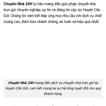
Chuyển Nhà 24H
tự hào mang đến giải pháp chuyển nhà
trọn gói chuyên nghiệp, uy tín và đáng tin cậy tại Huyện Cần
Giờ. Chúng tôi cam kết đáp ứng mọi nhu cầu với dịch vụ chất
lượng cao, đảm bảo nhanh chóng, an toàn và hiệu quả nhất.
Chuyển Nhà 24H
mang đến dịch vụ chuyển nhà trọn gói tại
Huyện Cần Giờ, cam kết mang lại sự hài lòng tuyệt đối cho quý
khách hàng.