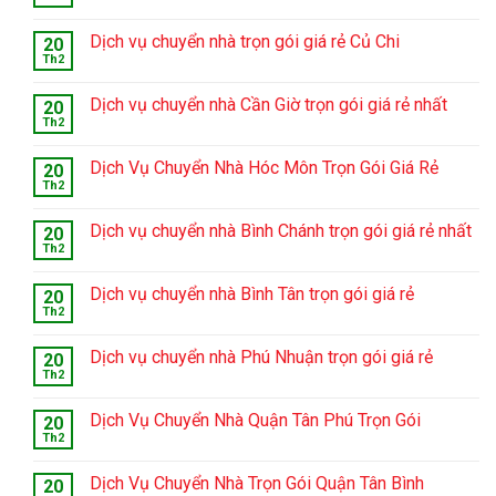
Dịch vụ chuyển nhà trọn gói giá rẻ Củ Chi
20
Th2
Dịch vụ chuyển nhà Cần Giờ trọn gói giá rẻ nhất
20
Th2
Dịch Vụ Chuyển Nhà Hóc Môn Trọn Gói Giá Rẻ
20
Th2
Dịch vụ chuyển nhà Bình Chánh trọn gói giá rẻ nhất
20
Th2
Dịch vụ chuyển nhà Bình Tân trọn gói giá rẻ
20
Th2
Dịch vụ chuyển nhà Phú Nhuận trọn gói giá rẻ
20
Th2
Dịch Vụ Chuyển Nhà Quận Tân Phú Trọn Gói
20
Th2
Dịch Vụ Chuyển Nhà Trọn Gói Quận Tân Bình
20