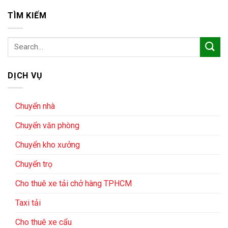
TÌM KIẾM
DỊCH VỤ
Chuyển nhà
Chuyển văn phòng
Chuyển kho xưởng
Chuyển trọ
Cho thuê xe tải chở hàng TPHCM
Taxi tải
Cho thuê xe cẩu