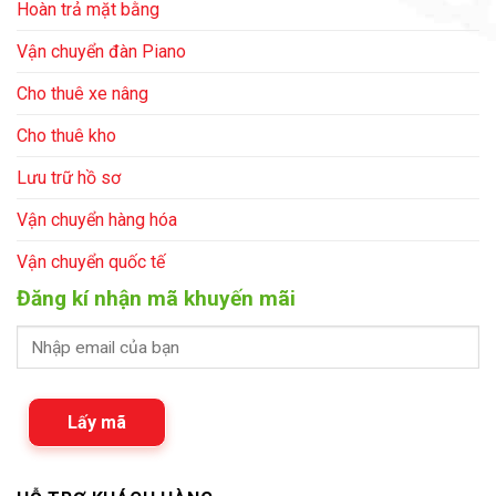
Hoàn trả mặt bằng
Vận chuyển đàn Piano
Cho thuê xe nâng
Cho thuê kho
Lưu trữ hồ sơ
Vận chuyển hàng hóa
Vận chuyển quốc tế
Đăng kí nhận mã khuyến mãi
Lấy mã