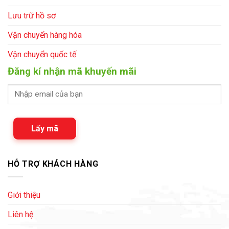
Lưu trữ hồ sơ
Vận chuyển hàng hóa
Vận chuyển quốc tế
Đăng kí nhận mã khuyến mãi
Lấy mã
HỖ TRỢ KHÁCH HÀNG
Giới thiệu
Liên hệ