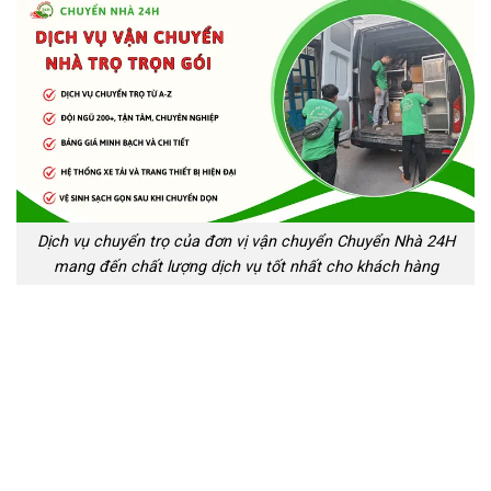
Dịch vụ chuyển trọ của đơn vị vận chuyển Chuyển Nhà 24H
mang đến chất lượng dịch vụ tốt nhất cho khách hàng