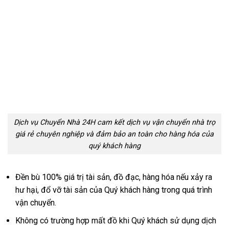
Dịch vụ Chuyển Nhà 24H cam kết dịch vụ vận chuyển nhà trọ
giá rẻ chuyên nghiệp và đảm bảo an toàn cho hàng hóa của
quý khách hàng
Đền bù 100% giá trị tài sản, đồ đạc, hàng hóa nếu xảy ra
hư hại, đổ vỡ tài sản của Quý khách hàng trong quá trình
vận chuyển.
Không có trường hợp mất đồ khi Quý khách sử dụng dịch