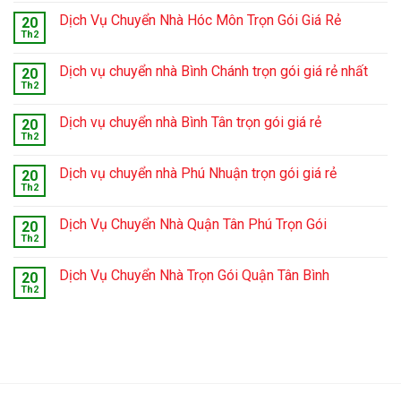
Dịch Vụ Chuyển Nhà Hóc Môn Trọn Gói Giá Rẻ
20
Th2
Dịch vụ chuyển nhà Bình Chánh trọn gói giá rẻ nhất
20
Th2
Dịch vụ chuyển nhà Bình Tân trọn gói giá rẻ
20
Th2
Dịch vụ chuyển nhà Phú Nhuận trọn gói giá rẻ
20
Th2
Dịch Vụ Chuyển Nhà Quận Tân Phú Trọn Gói
20
Th2
Dịch Vụ Chuyển Nhà Trọn Gói Quận Tân Bình
20
Th2