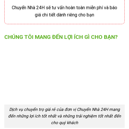
Chuyển Nhà 24H sẽ tư vấn hoàn toàn miễn phí và báo
giá chi tiết dành riêng cho bạn
CHÚNG TÔI MANG ĐẾN LỢI ÍCH GÌ CHO BẠN?
Dịch vụ chuyển trọ giá rẻ của đơn vị Chuyển Nhà 24H mang
đến những lợi ích tốt nhất và những trải nghiệm tốt nhất đến
cho quý khách