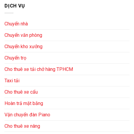
DỊCH VỤ
Chuyển nhà
Chuyển văn phòng
Chuyển kho xưởng
Chuyển trọ
Cho thuê xe tải chở hàng TPHCM
Taxi tải
Cho thuê xe cẩu
Hoàn trả mặt bằng
Vận chuyển đàn Piano
Cho thuê xe nâng