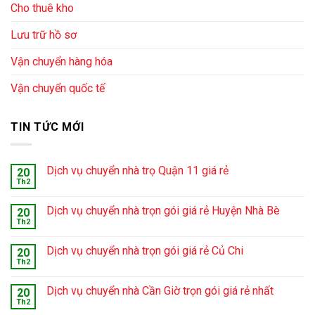
Cho thuê kho
Lưu trữ hồ sơ
Vận chuyển hàng hóa
Vận chuyển quốc tế
TIN TỨC MỚI
Dịch vụ chuyển nhà trọ Quận 11 giá rẻ
20
Th2
Dịch vụ chuyển nhà trọn gói giá rẻ Huyện Nhà Bè
20
Th2
Dịch vụ chuyển nhà trọn gói giá rẻ Củ Chi
20
Th2
Dịch vụ chuyển nhà Cần Giờ trọn gói giá rẻ nhất
20
Th2