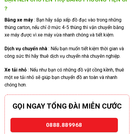
?
Bằng xe máy
: Bạn hãy sắp xếp đồ đạc vào trong những
thùng carton, nếu chỉ ở mức 4-5 thùng thì vận chuyển bằng
xe máy được vì xe máy vừa nhanh chóng và tiết kiệm.
Dịch vụ chuyển nhà
: Nếu bạn muốn tiết kiệm thời gian và
công sức thì hãy thuê dịch vụ chuyển nhà chuyên nghiệp.
Xe tải nhỏ
: Nếu như bạn có những đồ vật cồng kềnh, thuê
một xe tải nhỏ sẽ giúp bạn chuyển đồ an toàn và nhanh
chóng hơn.
GỌI NGAY TỔNG ĐÀI MIỄN CƯỚC
0888.889968