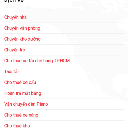
DỊCH VỤ
Chuyển nhà
Chuyển văn phòng
Chuyển kho xưởng
Chuyển trọ
Cho thuê xe tải chở hàng TPHCM
Taxi tải
Cho thuê xe cẩu
Hoàn trả mặt bằng
Vận chuyển đàn Piano
Cho thuê xe nâng
Cho thuê kho