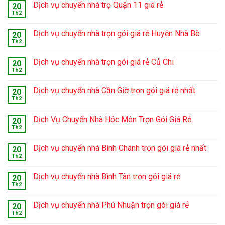
Dịch vụ chuyển nhà trọ Quận 11 giá rẻ
20
Th2
Dịch vụ chuyển nhà trọn gói giá rẻ Huyện Nhà Bè
20
Th2
Dịch vụ chuyển nhà trọn gói giá rẻ Củ Chi
20
Th2
Dịch vụ chuyển nhà Cần Giờ trọn gói giá rẻ nhất
20
Th2
Dịch Vụ Chuyển Nhà Hóc Môn Trọn Gói Giá Rẻ
20
Th2
Dịch vụ chuyển nhà Bình Chánh trọn gói giá rẻ nhất
20
Th2
Dịch vụ chuyển nhà Bình Tân trọn gói giá rẻ
20
Th2
Dịch vụ chuyển nhà Phú Nhuận trọn gói giá rẻ
20
Th2