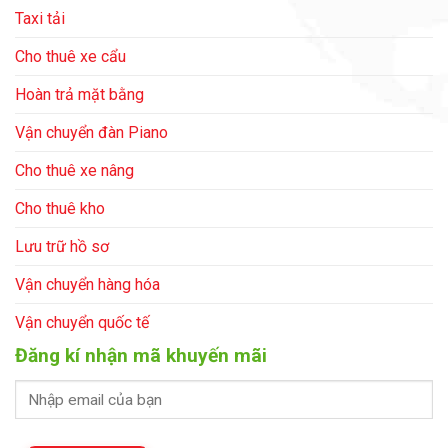
Taxi tải
Cho thuê xe cẩu
Hoàn trả mặt bằng
Vận chuyển đàn Piano
Cho thuê xe nâng
Cho thuê kho
Lưu trữ hồ sơ
Vận chuyển hàng hóa
Vận chuyển quốc tế
Đăng kí nhận mã khuyến mãi