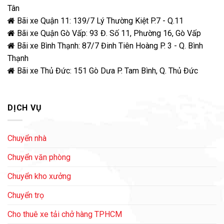
Tân
Bãi xe Quận 11: 139/7 Lý Thường Kiệt P.7 - Q.11
Bãi xe Quận Gò Vấp: 93 Đ. Số 11, Phường 16, Gò Vấp
Bãi xe Bình Thạnh: 87/7 Đinh Tiên Hoàng P. 3 - Q. Bình
Thạnh
Bãi xe Thủ Đức: 151 Gò Dưa P. Tam Bình, Q. Thủ Đức
DỊCH VỤ
Chuyển nhà
Chuyển văn phòng
Chuyển kho xưởng
Chuyển trọ
Cho thuê xe tải chở hàng TPHCM