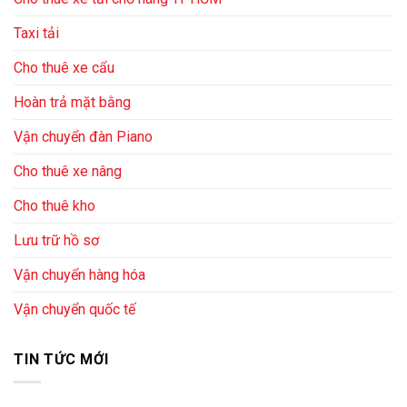
Taxi tải
Cho thuê xe cẩu
Hoàn trả mặt bằng
Vận chuyển đàn Piano
Cho thuê xe nâng
Cho thuê kho
Lưu trữ hồ sơ
Vận chuyển hàng hóa
Vận chuyển quốc tế
TIN TỨC MỚI