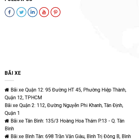
BÃI XE
Bãi xe Quận 12: 95 Đường HT 45, Phường Hiệp Thành,
Quận 12, TPHCM
Bãi xe Quận 2: 112, Đường Nguyễn Phi Khanh, Tân Định,
Quận 1
Bãi xe Tân Bình: 135/3 Hoàng Hoa Thám P.13 - Q. Tân
Bình
Bãi xe Bình Tân: 698 Trần Văn Giàu, Bình Trị Đông B, Bình