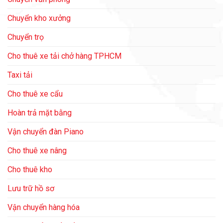
Chuyển kho xưởng
Chuyển trọ
Cho thuê xe tải chở hàng TPHCM
Taxi tải
Cho thuê xe cẩu
Hoàn trả mặt bằng
Vận chuyển đàn Piano
Cho thuê xe nâng
Cho thuê kho
Lưu trữ hồ sơ
Vận chuyển hàng hóa