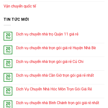
Vận chuyển quốc tế
TIN TỨC MỚI
Dịch vụ chuyển nhà trọ Quận 11 giá rẻ
20
Th2
Dịch vụ chuyển nhà trọn gói giá rẻ Huyện Nhà Bè
20
Th2
Dịch vụ chuyển nhà trọn gói giá rẻ Củ Chi
20
Th2
Dịch vụ chuyển nhà Cần Giờ trọn gói giá rẻ nhất
20
Th2
Dịch Vụ Chuyển Nhà Hóc Môn Trọn Gói Giá Rẻ
20
Th2
Dịch vụ chuyển nhà Bình Chánh trọn gói giá rẻ nhất
20
Th2