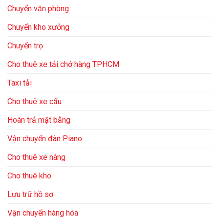
Chuyển văn phòng
Chuyển kho xưởng
Chuyển trọ
Cho thuê xe tải chở hàng TPHCM
Taxi tải
Cho thuê xe cẩu
Hoàn trả mặt bằng
Vận chuyển đàn Piano
Cho thuê xe nâng
Cho thuê kho
Lưu trữ hồ sơ
Vận chuyển hàng hóa