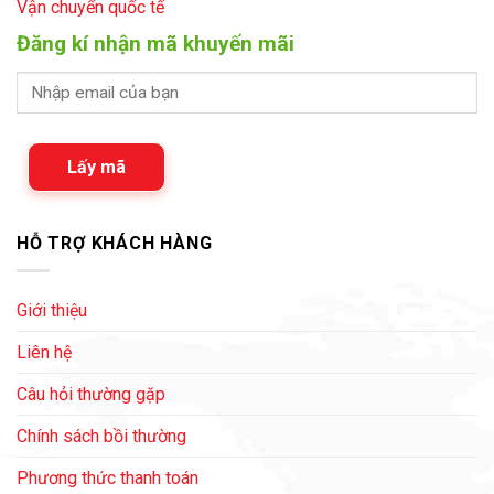
Vận chuyển quốc tế
Đăng kí nhận mã khuyến mãi
Lấy mã
HỖ TRỢ KHÁCH HÀNG
Giới thiệu
Liên hệ
Câu hỏi thường gặp
Chính sách bồi thường
Phương thức thanh toán