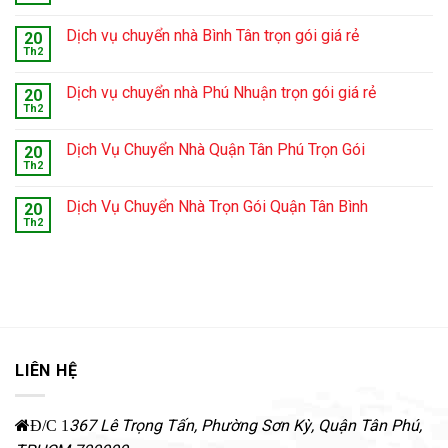
Dịch vụ chuyển nhà Bình Tân trọn gói giá rẻ
20
Th2
Dịch vụ chuyển nhà Phú Nhuận trọn gói giá rẻ
20
Th2
Dịch Vụ Chuyển Nhà Quận Tân Phú Trọn Gói
20
Th2
Dịch Vụ Chuyển Nhà Trọn Gói Quận Tân Bình
20
Th2
LIÊN HỆ
367 Lê Trọng Tấn, Phường Sơn Kỳ
,
Quận Tân Phú
,
Đ/C 1