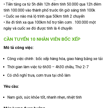
• Tiền tăng ca từ 5h đến 12h đêm tính 50.000 qua 12h đêm
tính 100.000 vào thành phố trước 6h giờ sáng tính 100k
• Cuốc xe nào mà lộ trình qua 50km tính 2 chuyến
• Xe đi tỉnh xa qua 100km hổ trợ tiền cơm . 100.000 một
ngày và cuốc xe đó được tính là 4 chuyến
CẦN TUYỂN 10 NHÂN VIÊN BỐC XẾP
Mô tả công việc:
Công việc chính : bốc xếp hàng hóa, giao hàng bằng xe tải
Thời gian làm việc từ 6h30 – 4h30 chiều, Thứ 2-7
Có chỗ nghỉ trưa, cơm trưa tại chỗ làm
Yêu cầu:
Nam giới, sức khỏe tốt, nhanh nhẹn, nhiệt tình