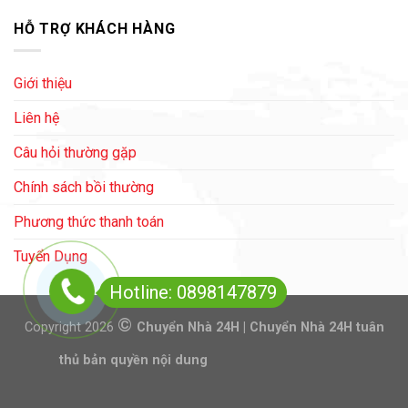
HỖ TRỢ KHÁCH HÀNG
Giới thiệu
Liên hệ
Câu hỏi thường gặp
Chính sách bồi thường
Phương thức thanh toán
Tuyển Dụng
Hotline: 0898147879
©
Copyright 2026
Chuyển Nhà 24H | Chuyển Nhà 24H tuân
thủ bản quyền nội dung