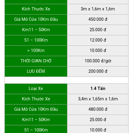
Kích Thước Xe
3m x 1,6m x 1,6m
Giá Mở Cửa 10Km Đầu
450.000 đ
Km11 – 50Km
25.000 đ
51 – 100Km
12.000 đ
> 100Km
10.000 đ
THỜI GIAN CHỜ
100.000 đ/giờ
LƯU ĐÊM
200.000 đ
Loại Xe
1.4 Tấn
Kích Thước Xe
3,4m x 1,65m x 1,6m
Giá Mở Cửa 10Km Đầu
480.000 đ
Km11 – 50Km
25.000 đ
51 – 100Km
10.000 đ