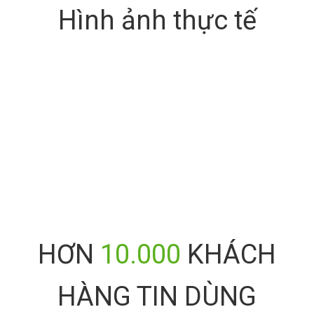
Hình ảnh thực tế
HƠN
10.000
KHÁCH
HÀNG TIN DÙNG