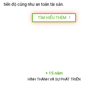
tiến độ cũng như an toàn tài sản.
TÌM HIỂU THÊM
+ 15 năm
HÌNH THÀNH VÀ SỰ PHÁT TRIỂN