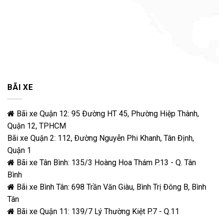
BÃI XE
Bãi xe Quận 12: 95 Đường HT 45, Phường Hiệp Thành,
Quận 12, TPHCM
Bãi xe Quận 2: 112, Đường Nguyễn Phi Khanh, Tân Định,
Quận 1
Bãi xe Tân Bình: 135/3 Hoàng Hoa Thám P.13 - Q. Tân
Bình
Bãi xe Bình Tân: 698 Trần Văn Giàu, Bình Trị Đông B, Bình
Tân
Bãi xe Quận 11: 139/7 Lý Thường Kiệt P.7 - Q.11