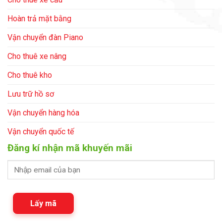
Hoàn trả mặt bằng
Vận chuyển đàn Piano
Cho thuê xe nâng
Cho thuê kho
Lưu trữ hồ sơ
Vận chuyển hàng hóa
Vận chuyển quốc tế
Đăng kí nhận mã khuyến mãi
Lấy mã