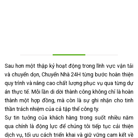
Sau hơn một thập kỷ hoạt động trong lĩnh vực vận tải
và chuyển dọn, Chuyển Nhà 24H từng bước hoàn thiện
quy trình và nâng cao chất lượng phục vụ qua từng dự
án thực tế. Mỗi lần di dời thành công không chỉ là hoàn
thành một hợp đồng, mà còn là sự ghi nhận cho tinh
thần trách nhiệm của cả tập thể công ty.
Sự tin tưởng của khách hàng trong suốt nhiều năm
qua chính là động lực để chúng tôi tiếp tục cải thiện
dịch vụ, tối ưu cách triển khai và giữ vững cam kết về