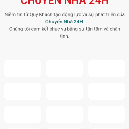
CHUYỂN NHÀ 24H
Niềm tin từ Quý Khách tạo động lực và sự phát triển của
Chuyển Nhà 24H
.
Chúng tôi cam kết phục vụ bằng sự tận tâm và chân
tình.