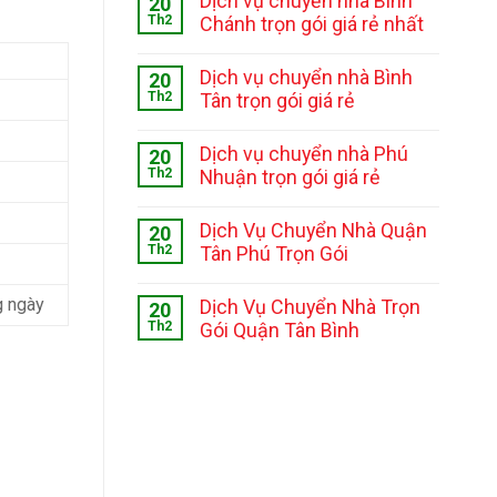
Dịch vụ chuyển nhà Bình
20
Th2
Chánh trọn gói giá rẻ nhất
Dịch vụ chuyển nhà Bình
20
Th2
Tân trọn gói giá rẻ
Dịch vụ chuyển nhà Phú
20
Th2
Nhuận trọn gói giá rẻ
Dịch Vụ Chuyển Nhà Quận
20
Th2
Tân Phú Trọn Gói
g ngày
Dịch Vụ Chuyển Nhà Trọn
20
Th2
Gói Quận Tân Bình