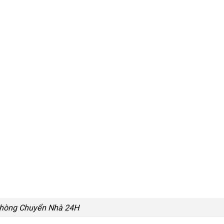
hòng Chuyển Nhà 24H