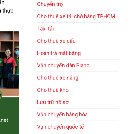
ăn
Chuyển trọ
i thực
Cho thuê xe tải chở hàng TPHCM
Taxi tải
Cho thuê xe cẩu
Hoàn trả mặt bằng
Vận chuyển đàn Piano
Cho thuê xe nâng
Cho thuê kho
Lưu trữ hồ sơ
Vận chuyển hàng hóa
Vận chuyển quốc tế