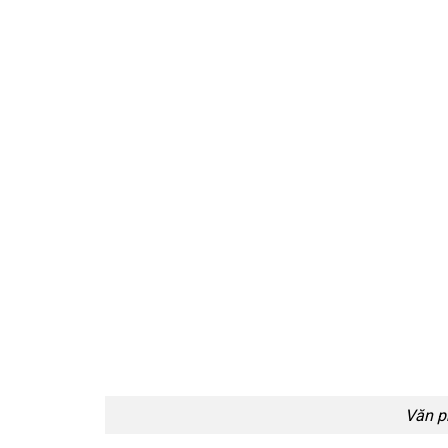
Văn p