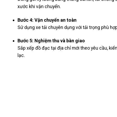
xước khi vận chuyển.
Bước 4: Vận chuyển an toàn
Sử dụng xe tải chuyên dụng với tải trọng phù hợ
Bước 5: Nghiệm thu và bàn giao
Sắp xếp đồ đạc tại địa chỉ mới theo yêu cầu, ki
lạc.