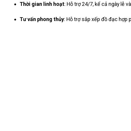
Thời gian linh hoạt
: Hỗ trợ 24/7, kể cả ngày lễ 
Tư vấn phong thủy
: Hỗ trợ sắp xếp đồ đạc hợp p