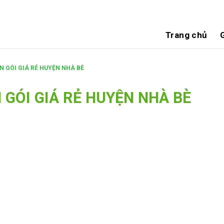
Trang chủ
G
 GÓI GIÁ RẺ HUYỆN NHÀ BÈ
 GÓI GIÁ RẺ HUYỆN NHÀ BÈ