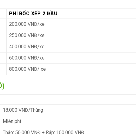
PHÍ BỐC XẾP 2 ĐẦU
200.000 VNĐ/xe
250.000 VNĐ/xe
400.000 VNĐ/xe
600.000 VNĐ/xe
800.000 VNĐ/ xe
Ó)
18.000 VNĐ/Thùng
Miễn phí
Tháo: 50.000 VNĐ + Ráp: 100.000 VNĐ