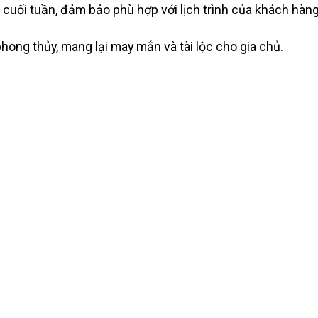
và cuối tuần, đảm bảo phù hợp với lịch trình của khách hàng
hong thủy, mang lại may mắn và tài lộc cho gia chủ.