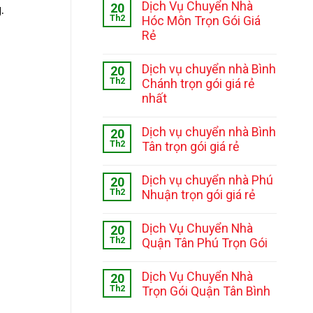
Dịch Vụ Chuyển Nhà
20
.
Th2
Hóc Môn Trọn Gói Giá
Rẻ
Dịch vụ chuyển nhà Bình
20
Th2
Chánh trọn gói giá rẻ
nhất
Dịch vụ chuyển nhà Bình
20
Th2
Tân trọn gói giá rẻ
Dịch vụ chuyển nhà Phú
20
Th2
Nhuận trọn gói giá rẻ
Dịch Vụ Chuyển Nhà
20
Th2
Quận Tân Phú Trọn Gói
Dịch Vụ Chuyển Nhà
20
Th2
Trọn Gói Quận Tân Bình