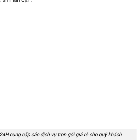
24H cung cấp các dịch vụ trọn gói giá rẻ cho quý khách