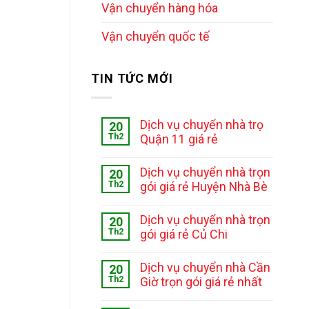
Vận chuyển hàng hóa
Vận chuyển quốc tế
TIN TỨC MỚI
Dịch vụ chuyển nhà trọ
20
Th2
Quận 11 giá rẻ
Dịch vụ chuyển nhà trọn
20
Th2
gói giá rẻ Huyện Nhà Bè
Dịch vụ chuyển nhà trọn
20
Th2
gói giá rẻ Củ Chi
Dịch vụ chuyển nhà Cần
20
Th2
Giờ trọn gói giá rẻ nhất