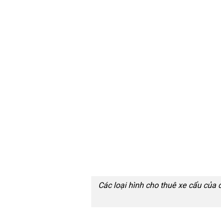
Các loại hình cho thuê xe cẩu của 