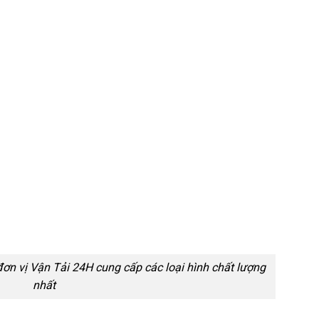
đơn vị Vận Tải 24H cung cấp các loại hình chất lượng
nhất