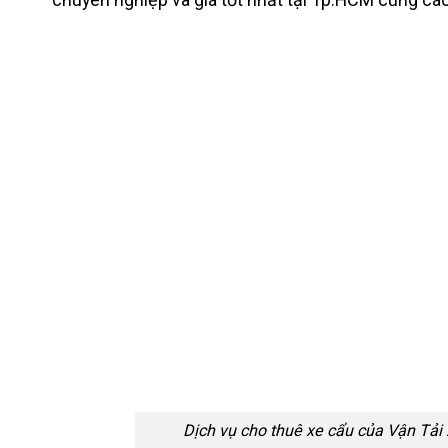
Dịch vụ cho thuê xe cẩu của Vận Tải 