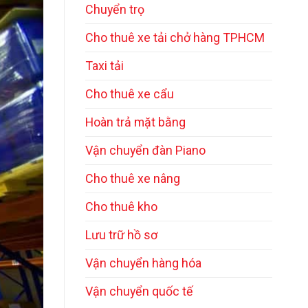
Chuyển trọ
Cho thuê xe tải chở hàng TPHCM
Taxi tải
Cho thuê xe cẩu
Hoàn trả mặt bằng
Vận chuyển đàn Piano
Cho thuê xe nâng
Cho thuê kho
Lưu trữ hồ sơ
Vận chuyển hàng hóa
Vận chuyển quốc tế