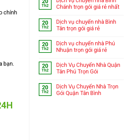
Dịch vụ chuyển nhà Bình
20
Th2
Chánh trọn gói giá rẻ nhất
o chính
Dịch vụ chuyển nhà Bình
20
Th2
Tân trọn gói giá rẻ
Dịch vụ chuyển nhà Phú
20
Th2
Nhuận trọn gói giá rẻ
ủa bạn.
Dịch Vụ Chuyển Nhà Quận
20
Th2
Tân Phú Trọn Gói
Dịch Vụ Chuyển Nhà Trọn
20
Th2
Gói Quận Tân Bình
24H