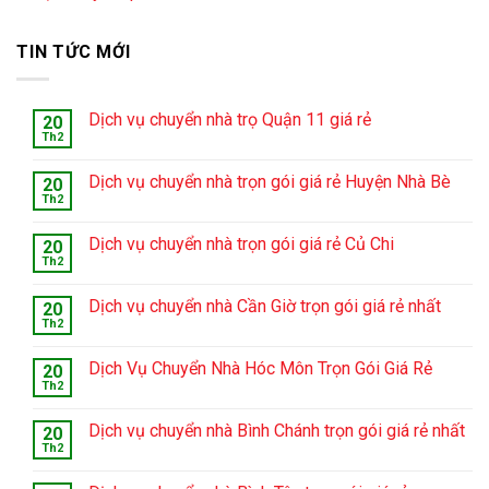
TIN TỨC MỚI
Dịch vụ chuyển nhà trọ Quận 11 giá rẻ
20
Th2
Dịch vụ chuyển nhà trọn gói giá rẻ Huyện Nhà Bè
20
Th2
Dịch vụ chuyển nhà trọn gói giá rẻ Củ Chi
20
Th2
Dịch vụ chuyển nhà Cần Giờ trọn gói giá rẻ nhất
20
Th2
Dịch Vụ Chuyển Nhà Hóc Môn Trọn Gói Giá Rẻ
20
Th2
Dịch vụ chuyển nhà Bình Chánh trọn gói giá rẻ nhất
20
Th2