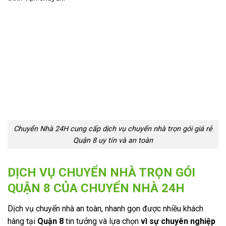
Chuyển Nhà 24H cung cấp dịch vụ chuyển nhà trọn gói giá rẻ
Quận 8 uy tín và an toàn
DỊCH VỤ CHUYỂN NHÀ
TRỌN GÓI
QUẬN 8
CỦA
CHUYỂN NHÀ 24H
Dịch vụ chuyển nhà an toàn, nhanh gọn được nhiều khách
hàng tại
Quận 8
tin tưởng và lựa chọn
vì sự chuyên nghiệp