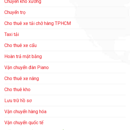
Chuyển kho xưởng
Chuyển trọ
Cho thuê xe tải chở hàng TPHCM
Taxi tải
Cho thuê xe cẩu
Hoàn trả mặt bằng
Vận chuyển đàn Piano
Cho thuê xe nâng
Cho thuê kho
Lưu trữ hồ sơ
Vận chuyển hàng hóa
Vận chuyển quốc tế