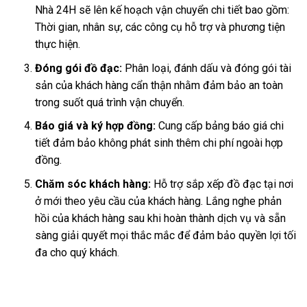
Nhà 24H sẽ lên kế hoạch vận chuyển chi tiết bao gồm:
Thời gian, nhân sự, các công cụ hỗ trợ và phương tiện
thực hiện.
Đóng gói đồ đạc:
Phân loại, đánh dấu và đóng gói tài
sản của khách hàng cẩn thận nhằm đảm bảo an toàn
trong suốt quá trình vận chuyển.
Báo giá và ký hợp đồng:
Cung cấp bảng báo giá chi
tiết đảm bảo không phát sinh thêm chi phí ngoài hợp
đồng.
Chăm sóc khách hàng:
Hỗ trợ sắp xếp đồ đạc tại nơi
ở mới theo yêu cầu của khách hàng. Lắng nghe phản
hồi của khách hàng sau khi hoàn thành dịch vụ và sẵn
sàng giải quyết mọi thắc mắc để đảm bảo quyền lợi tối
đa cho quý khách
.