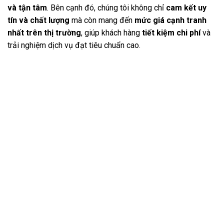
và tận tâm
. Bên cạnh đó, chúng tôi không chỉ
cam kết uy
tín và chất lượng
mà còn mang đến
mức giá cạnh tranh
nhất trên thị trường
, giúp khách hàng
tiết kiệm chi phí
và
trải nghiệm dịch vụ đạt tiêu chuẩn cao.