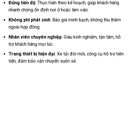
Đúng tiến độ
: Thực hiện theo kế hoạch, giúp khách hàng
nhanh chóng ổn định nơi ở hoặc làm việc.
Không phí phát sinh
: Báo giá minh bạch, không thu thêm
ngoài hợp đồng.
Nhân viên chuyên nghiệp
: Giàu kinh nghiệm, tận tâm, hỗ
trợ khách hàng mọi lúc.
Trang thiết bị hiện đại
: Xe tải đời mới, công cụ hỗ trợ tiên
tiến, đảm bảo vận chuyển suôn sẻ.