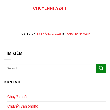
CHUYENNHA24H
POSTED ON
19 THÁNG 2, 2025
BY
CHUYENNHA24H
TÌM KIẾM
DỊCH VỤ
Chuyển nhà
Chuyển văn phòng