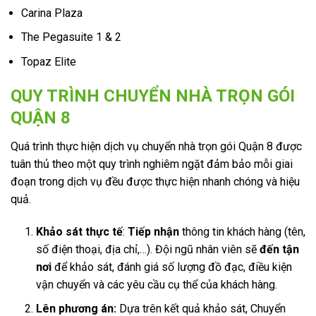
Carina Plaza
The Pegasuite 1 & 2
Topaz Elite
QUY TRÌNH CHUYỂN NHÀ TRỌN GÓI
QUẬN 8
Quá trình thực hiện dịch vụ chuyển nhà trọn gói Quận 8 được
tuân thủ theo một quy trình nghiêm ngặt đảm bảo mỗi giai
đoạn trong dịch vụ đều được thực hiện nhanh chóng và hiệu
quả.
Khảo sát thực tế
:
Tiếp nhận
thông tin khách hàng (tên,
số điện thoại, địa chỉ,…). Đội ngũ nhân viên sẽ
đến tận
nơi
để khảo sát, đánh giá số lượng đồ đạc, điều kiện
vận chuyển và các yêu cầu cụ thể của khách hàng.
Lên phương án:
Dựa trên kết quả khảo sát, Chuyển