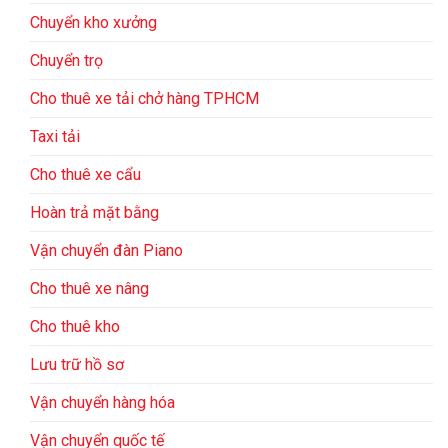
Chuyển kho xưởng
Chuyển trọ
Cho thuê xe tải chở hàng TPHCM
Taxi tải
Cho thuê xe cẩu
Hoàn trả mặt bằng
Vận chuyển đàn Piano
Cho thuê xe nâng
Cho thuê kho
Lưu trữ hồ sơ
Vận chuyển hàng hóa
Vận chuyển quốc tế