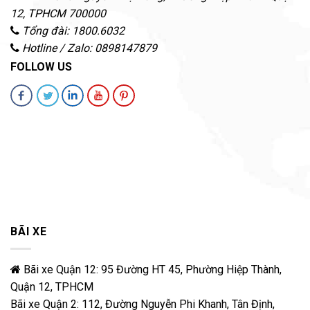
12
,
TPHCM
700000
Tổng đài: 1800.6032
Hotline / Zalo: 0898147879
FOLLOW US
BÃI XE
Bãi xe Quận 12: 95 Đường HT 45, Phường Hiệp Thành,
Quận 12, TPHCM
Bãi xe Quận 2: 112, Đường Nguyễn Phi Khanh, Tân Định,