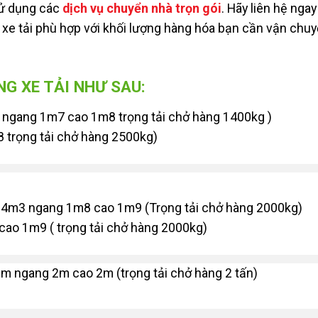
sử dụng các
dịch vụ chuyển nhà trọn gói
. Hãy liên hệ ngay
 xe tải phù hợp với khối lượng hàng hóa bạn cần vận chuy
G XE TẢI NHƯ SAU:
m2 ngang 1m7 cao 1m8 trọng tải chở hàng 1400kg )
 trọng tải chở hàng 2500kg)
dài 4m3 ngang 1m8 cao 1m9 (Trọng tải chở hàng 2000kg)
 cao 1m9 ( trọng tải chở hàng 2000kg)
 6m ngang 2m cao 2m (trọng tải chở hàng 2 tấn)