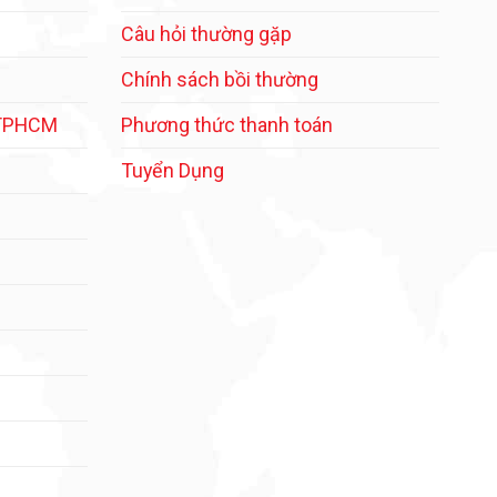
Câu hỏi thường gặp
Chính sách bồi thường
 TPHCM
Phương thức thanh toán
Tuyển Dụng