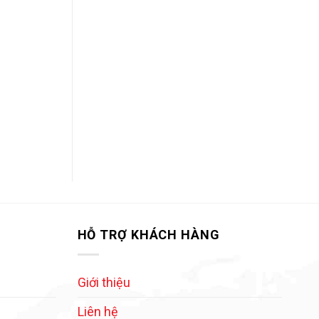
HỖ TRỢ KHÁCH HÀNG
Giới thiệu
Liên hệ