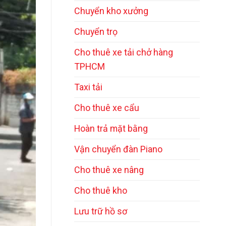
Chuyển kho xưởng
Chuyển trọ
Cho thuê xe tải chở hàng
TPHCM
Taxi tải
Cho thuê xe cẩu
Hoàn trả mặt bằng
Vận chuyển đàn Piano
Cho thuê xe nâng
Cho thuê kho
Lưu trữ hồ sơ