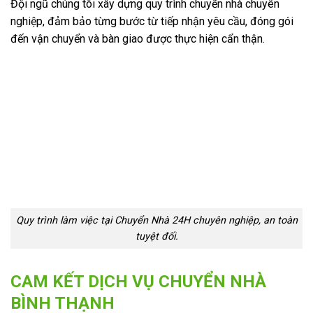
Đội ngũ chúng tôi xây dựng quy trình chuyển nhà chuyên
nghiệp, đảm bảo từng bước từ tiếp nhận yêu cầu, đóng gói
đến vận chuyển và bàn giao được thực hiện cẩn thận.
Quy trình làm việc tại Chuyển Nhà 24H chuyên nghiệp, an toàn
tuyệt đối.
CAM KẾT DỊCH VỤ CHUYỂN NHÀ
BÌNH THẠNH