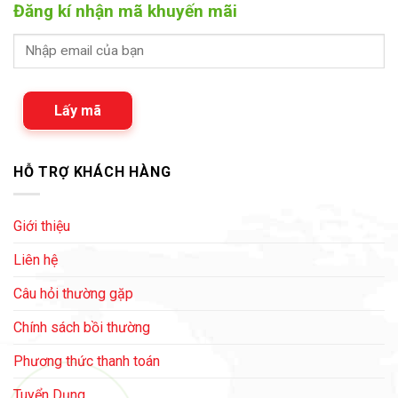
Đăng kí nhận mã khuyến mãi
Lấy mã
HỖ TRỢ KHÁCH HÀNG
Giới thiệu
Liên hệ
Câu hỏi thường gặp
Chính sách bồi thường
Phương thức thanh toán
Tuyển Dụng