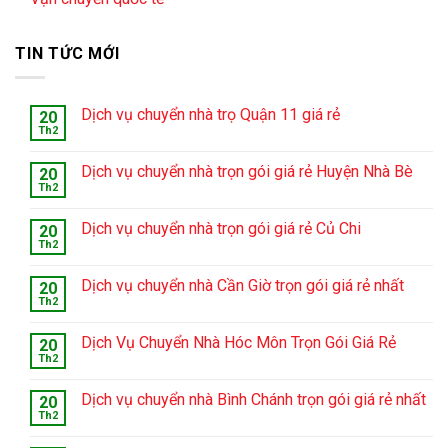
TIN TỨC MỚI
Dịch vụ chuyển nhà trọ Quận 11 giá rẻ
20
Th2
Dịch vụ chuyển nhà trọn gói giá rẻ Huyện Nhà Bè
20
Th2
Dịch vụ chuyển nhà trọn gói giá rẻ Củ Chi
20
Th2
Dịch vụ chuyển nhà Cần Giờ trọn gói giá rẻ nhất
20
Th2
Dịch Vụ Chuyển Nhà Hóc Môn Trọn Gói Giá Rẻ
20
Th2
Dịch vụ chuyển nhà Bình Chánh trọn gói giá rẻ nhất
20
Th2