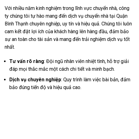
Với nhiều năm kinh nghiệm trong lĩnh vực chuyển nhà, công
ty chúng tôi tự hào mang đến dịch vụ chuyển nhà tại Quận
Bình Thạnh chuyên nghiệp, uy tín và hiệu quả. Chúng tôi luôn
cam kết đặt lợi ích của khách hàng lên hàng đầu, đảm bảo
sự an toàn cho tài sản và mang đến trải nghiệm dịch vụ tốt
nhất.
Tư vấn rõ ràng
: Đội ngũ nhân viên nhiệt tình, hỗ trợ giải
đáp mọi thắc mắc một cách chi tiết và minh bạch.
Dịch vụ chuyên nghiệp
: Quy trình làm việc bài bản, đảm
bảo đúng tiến độ và hiệu quả cao.