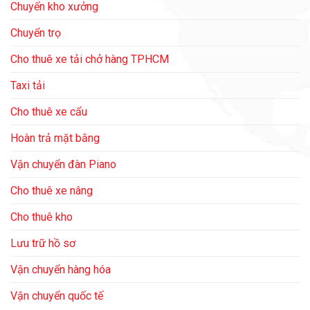
Chuyển kho xưởng
Chuyển trọ
Cho thuê xe tải chở hàng TPHCM
Taxi tải
Cho thuê xe cẩu
Hoàn trả mặt bằng
Vận chuyển đàn Piano
Cho thuê xe nâng
Cho thuê kho
Lưu trữ hồ sơ
Vận chuyển hàng hóa
Vận chuyển quốc tế