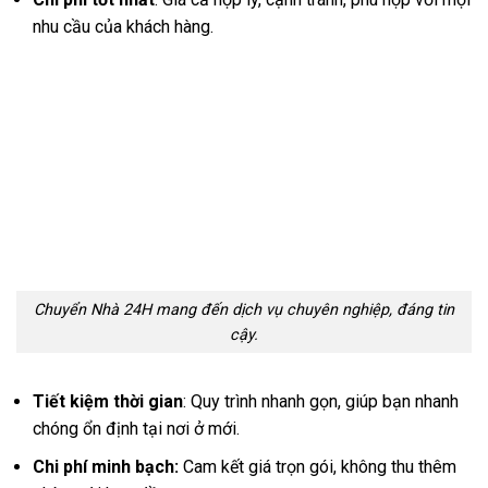
nhu cầu của khách hàng.
Chuyển Nhà 24H mang đến dịch vụ chuyên nghiệp, đáng tin
cậy.
Tiết kiệm thời gian
: Quy trình nhanh gọn, giúp bạn nhanh
chóng ổn định tại nơi ở mới.
Chi phí minh bạch:
Cam kết giá trọn gói, không thu thêm