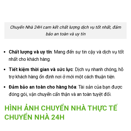
Chuyển Nhà 24H cam kết chất lượng dịch vụ tốt nhất, đảm
bảo an toàn và uy tín
Chất lượng và uy tín
: Mang đến sự tin cậy và dịch vụ tốt
nhất cho khách hàng.
Tiết kiệm thời gian và sức lực
: Dịch vụ nhanh chóng, hỗ
trợ khách hàng ổn định nơi ở mới một cách thuận tiện.
Đảm bảo an toàn cho hàng hóa
: Tài sản của bạn được
đóng gói, vận chuyển cẩn thận và an toàn tuyệt đối.
HÌNH ẢNH CHUYỂN NHÀ THỰC TẾ
CHUYỂN NHÀ 24H