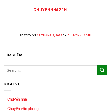
CHUYENNHA24H
POSTED ON
19 THÁNG 2, 2025
BY
CHUYENNHA24H
TÌM KIẾM
DỊCH VỤ
Chuyển nhà
Chuyển văn phòng