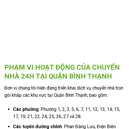
PHẠM VI HOẠT ĐỘNG CỦA CHUYỂN
NHÀ 24H TẠI QUẬN BÌNH THẠNH
Đơn vị chúng tôi hiện đang triển khai dịch vụ chuyển nhà trọn
gói khắp các khu vực tại Quận Bình Thạnh, bao gồm:
Các phường
: Phường 1, 2, 3, 5, 6, 7, 11, 12, 13, 14, 15,
17, 19, 21, 22, 24, 25, 26, 27 và 28.
Các tuyến đường chính
: Phan Đăng Lưu, Điện Biên