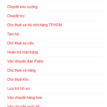
Chuyển kho xưởng
Chuyển trọ
Cho thuê xe tải chở hàng TPHCM
Taxi tải
Cho thuê xe cẩu
Hoàn trả mặt bằng
Vận chuyển đàn Piano
Cho thuê xe nâng
Cho thuê kho
Lưu trữ hồ sơ
Vận chuyển hàng hóa
Vận chuyển quốc tế