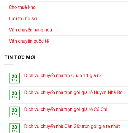
Cho thuê kho
Lưu trữ hồ sơ
Vận chuyển hàng hóa
Vận chuyển quốc tế
TIN TỨC MỚI
Dịch vụ chuyển nhà trọ Quận 11 giá rẻ
20
Th2
Dịch vụ chuyển nhà trọn gói giá rẻ Huyện Nhà Bè
20
Th2
Dịch vụ chuyển nhà trọn gói giá rẻ Củ Chi
20
Th2
Dịch vụ chuyển nhà Cần Giờ trọn gói giá rẻ nhất
20
Th2