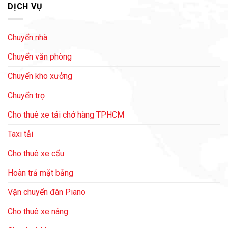
DỊCH VỤ
Chuyển nhà
Chuyển văn phòng
Chuyển kho xưởng
Chuyển trọ
Cho thuê xe tải chở hàng TPHCM
Taxi tải
Cho thuê xe cẩu
Hoàn trả mặt bằng
Vận chuyển đàn Piano
Cho thuê xe nâng