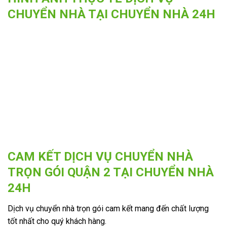
CHUYỂN NHÀ TẠI CHUYỂN NHÀ 24H
CAM KẾT DỊCH VỤ CHUYỂN NHÀ
TRỌN GÓI QUẬN 2 TẠI CHUYỂN NHÀ
24H
Dịch vụ chuyển nhà trọn gói cam kết mang đến chất lượng
tốt nhất cho quý khách hàng.