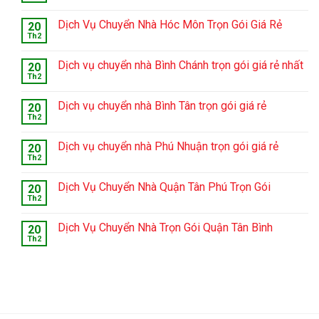
Dịch Vụ Chuyển Nhà Hóc Môn Trọn Gói Giá Rẻ
20
Th2
Dịch vụ chuyển nhà Bình Chánh trọn gói giá rẻ nhất
20
Th2
Dịch vụ chuyển nhà Bình Tân trọn gói giá rẻ
20
Th2
Dịch vụ chuyển nhà Phú Nhuận trọn gói giá rẻ
20
Th2
Dịch Vụ Chuyển Nhà Quận Tân Phú Trọn Gói
20
Th2
Dịch Vụ Chuyển Nhà Trọn Gói Quận Tân Bình
20
Th2