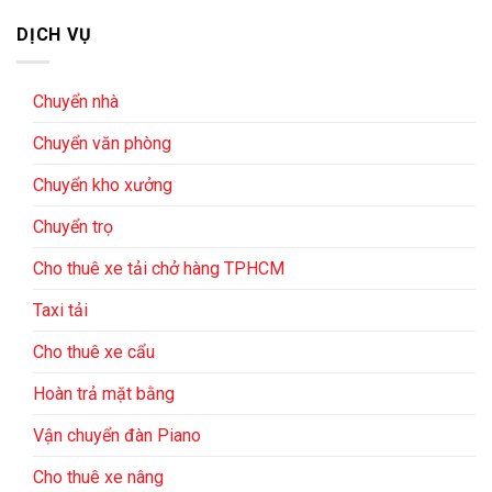
DỊCH VỤ
Chuyển nhà
Chuyển văn phòng
Chuyển kho xưởng
Chuyển trọ
Cho thuê xe tải chở hàng TPHCM
Taxi tải
Cho thuê xe cẩu
Hoàn trả mặt bằng
Vận chuyển đàn Piano
Cho thuê xe nâng