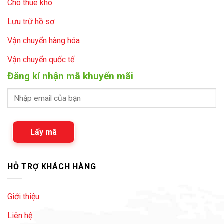
Cho thuê kho
Lưu trữ hồ sơ
Vận chuyển hàng hóa
Vận chuyển quốc tế
Đăng kí nhận mã khuyến mãi
Lấy mã
HỖ TRỢ KHÁCH HÀNG
Giới thiệu
Liên hệ