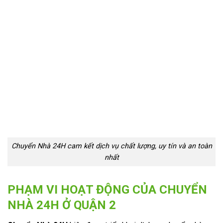
Chuyển Nhà 24H cam kết dịch vụ chất lượng, uy tín và an toàn
nhất
PHẠM VI HOẠT ĐỘNG CỦA CHUYỂN
NHÀ 24H Ở QUẬN 2