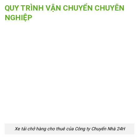
QUY TRÌNH VẬN CHUYỂN CHUYÊN
NGHIỆP
Xe tải chở hàng cho thuê của Công ty Chuyển Nhà 24H