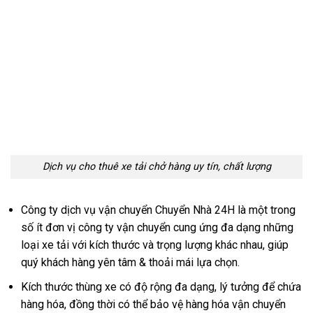
Dịch vụ cho thuê xe tải chở hàng uy tín, chất lượng
Công ty dịch vụ vận chuyển Chuyển Nhà 24H là một trong
số ít đơn vị công ty vận chuyển cung ứng đa dạng những
loại xe tải với kích thước và trọng lượng khác nhau, giúp
quý khách hàng yên tâm & thoải mái lựa chọn.
Kích thước thùng xe có độ rộng đa dạng, lý tưởng để chứa
hàng hóa, đồng thời có thể bảo vệ hàng hóa vận chuyển