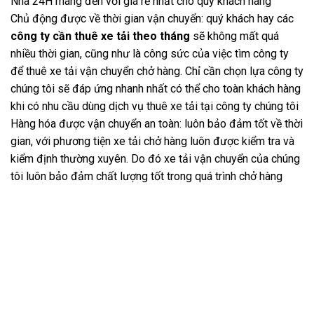
Nhà 24H mang đến với giá rẻ nhất cho quý khách hàng
Chủ động được về thời gian vận chuyển: quý khách hay các
công ty cần thuê xe tải theo tháng
sẽ không mất quá
nhiều thời gian, cũng như là công sức của việc tìm công ty
để thuê xe tải vận chuyển chở hàng. Chỉ cần chọn lựa công ty
chúng tôi sẽ đáp ứng nhanh nhất có thể cho toàn khách hàng
khi có nhu cầu dùng dịch vụ thuê xe tải tại công ty chúng tôi
Hàng hóa được vận chuyển an toàn: luôn bảo đảm tốt về thời
gian, với phương tiện xe tải chở hàng luôn được kiểm tra và
kiểm định thường xuyên. Do đó xe tải vận chuyển của chúng
tôi luôn bảo đảm chất lượng tốt trong quá trình chở hàng