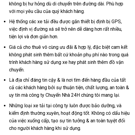
không bị hư hỏng dù di chuyển trên đường dài. Phù hợp
với mọi yêu cầu của quý khách hàng.
Hệ thống các xe tải đều được gắn thiết bị định bị GPS,
việc định vị đường xá sẽ trở nên dễ dàng hơn rất nhiều,
tiện lợi và đơn giản hơn.
Giá cả cho thuê vô cùng ưu đãi & hợp lý, đặc biệt cam kết
không phát sinh thêm bất cứ khoản phụ phí nào trong quá
trình khách hàng sử dụng xe hay phát sinh thêm đồ vận
chuyển.
Là địa chỉ đáng tin cậy & là nơi tìm đến hàng đầu của tất
cả các khách hàng bởi sự thuận tiện, chất lượng, an toàn &
uy tín mà công ty Chuyển Nhà 24H chúng tôi mang lại.
Những loại xe tải tại công ty luôn được bảo dưỡng, và
kiểm định thường xuyên, hoạt động tốt. Không có dấu hiệu
của việc xuống cấp, tạo sự tin tưởng & an toàn tuyệt đối
cho người khách hàng khi sử dụng.