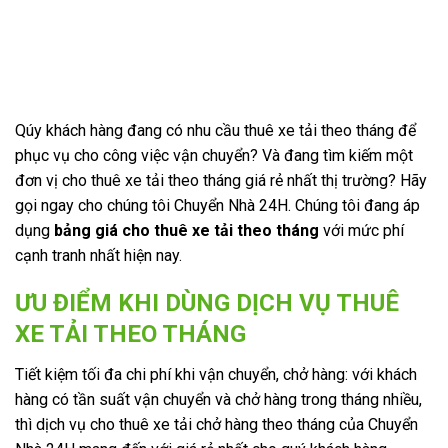
Qúy khách hàng đang có nhu cầu thuê xe tải theo tháng để
phục vụ cho công việc vận chuyển? Và đang tìm kiếm một
đơn vị cho thuê xe tải theo tháng giá rẻ nhất thị trường? Hãy
gọi ngay cho chúng tôi Chuyển Nhà 24H. Chúng tôi đang áp
dụng
bảng giá cho thuê xe tải theo tháng
với mức phí
cạnh tranh nhất hiện nay.
ƯU ĐIỂM KHI DÙNG DỊCH VỤ THUÊ
XE TẢI THEO THÁNG
Tiết kiệm tối đa chi phí khi vận chuyển, chở hàng: với khách
hàng có tần suất vận chuyển và chở hàng trong tháng nhiều,
thì dịch vụ cho thuê xe tải chở hàng theo tháng của Chuyển