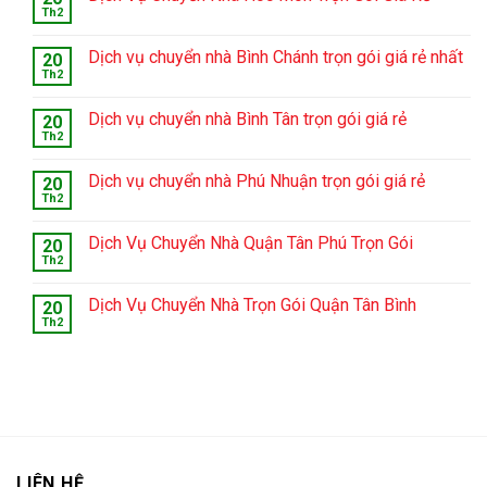
Th2
Dịch vụ chuyển nhà Bình Chánh trọn gói giá rẻ nhất
20
Th2
Dịch vụ chuyển nhà Bình Tân trọn gói giá rẻ
20
Th2
Dịch vụ chuyển nhà Phú Nhuận trọn gói giá rẻ
20
Th2
Dịch Vụ Chuyển Nhà Quận Tân Phú Trọn Gói
20
Th2
Dịch Vụ Chuyển Nhà Trọn Gói Quận Tân Bình
20
Th2
LIÊN HỆ