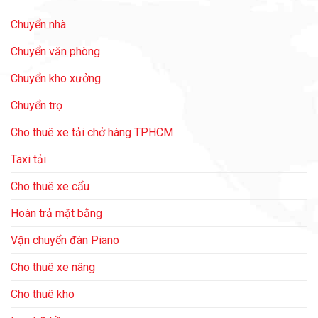
Chuyển nhà
Chuyển văn phòng
Chuyển kho xưởng
Chuyển trọ
Cho thuê xe tải chở hàng TPHCM
Taxi tải
Cho thuê xe cẩu
Hoàn trả mặt bằng
Vận chuyển đàn Piano
Cho thuê xe nâng
Cho thuê kho