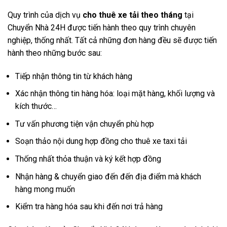
Quy trình của dịch vụ
cho thuê xe tải theo tháng
tại
Chuyển Nhà 24H được tiến hành theo quy trình chuyên
nghiệp, thống nhất. Tất cả những đơn hàng đều sẽ được tiến
hành theo những bước sau:
Tiếp nhận thông tin từ khách hàng
Xác nhận thông tin hàng hóa: loại mặt hàng, khối lượng và
kích thước…
Tư vấn phương tiện vận chuyển phù hợp
Soạn thảo nội dung hợp đồng cho thuê xe taxi tải
Thống nhất thỏa thuận và ký kết hợp đồng
Nhận hàng & chuyển giao đến đến địa điểm mà khách
hàng mong muốn
Kiểm tra hàng hóa sau khi đến nơi trả hàng