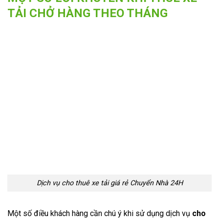
TẢI CHỞ HÀNG THEO THÁNG
Dịch vụ cho thuê xe tải giá rẻ Chuyển Nhà 24H
Một số điều khách hàng cần chú ý khi sử dụng dịch vụ
cho