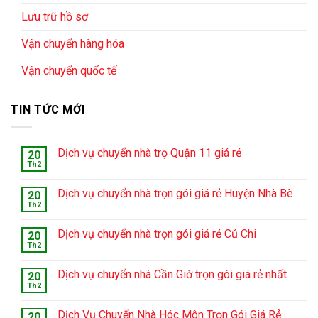
Lưu trữ hồ sơ
Vận chuyển hàng hóa
Vận chuyển quốc tế
TIN TỨC MỚI
Dịch vụ chuyển nhà trọ Quận 11 giá rẻ
20
Th2
Dịch vụ chuyển nhà trọn gói giá rẻ Huyện Nhà Bè
20
Th2
Dịch vụ chuyển nhà trọn gói giá rẻ Củ Chi
20
Th2
Dịch vụ chuyển nhà Cần Giờ trọn gói giá rẻ nhất
20
Th2
Dịch Vụ Chuyển Nhà Hóc Môn Trọn Gói Giá Rẻ
20