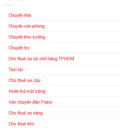
Chuyển nhà
Chuyển văn phòng
Chuyển kho xưởng
Chuyển trọ
Cho thuê xe tải chở hàng TPHCM
Taxi tải
Cho thuê xe cẩu
Hoàn trả mặt bằng
Vận chuyển đàn Piano
Cho thuê xe nâng
Cho thuê kho