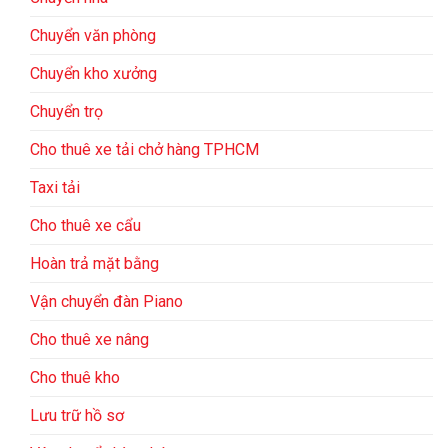
Chuyển văn phòng
Chuyển kho xưởng
Chuyển trọ
Cho thuê xe tải chở hàng TPHCM
Taxi tải
Cho thuê xe cẩu
Hoàn trả mặt bằng
Vận chuyển đàn Piano
Cho thuê xe nâng
Cho thuê kho
Lưu trữ hồ sơ