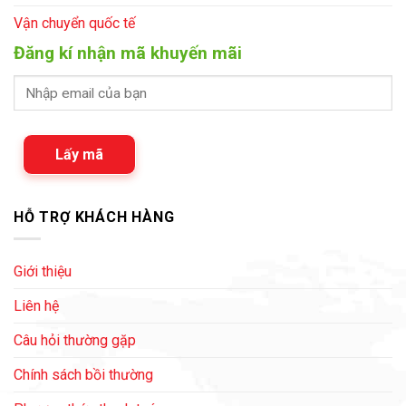
Vận chuyển quốc tế
Đăng kí nhận mã khuyến mãi
Lấy mã
HỖ TRỢ KHÁCH HÀNG
Giới thiệu
Liên hệ
Câu hỏi thường gặp
Chính sách bồi thường