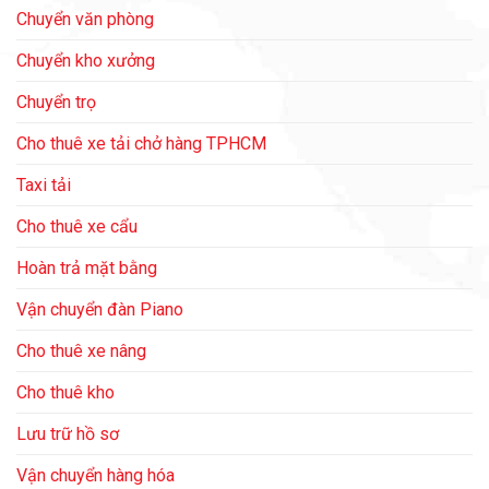
Chuyển văn phòng
Chuyển kho xưởng
Chuyển trọ
Cho thuê xe tải chở hàng TPHCM
Taxi tải
Cho thuê xe cẩu
Hoàn trả mặt bằng
Vận chuyển đàn Piano
Cho thuê xe nâng
Cho thuê kho
Lưu trữ hồ sơ
Vận chuyển hàng hóa